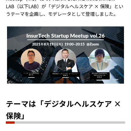
LAB（以下LAB）が「デジタルヘルスケア × 保険」とい
うテーマを企画し、モデレータとして登壇しました。
テーマは「デジタルヘルスケア ×
保険」