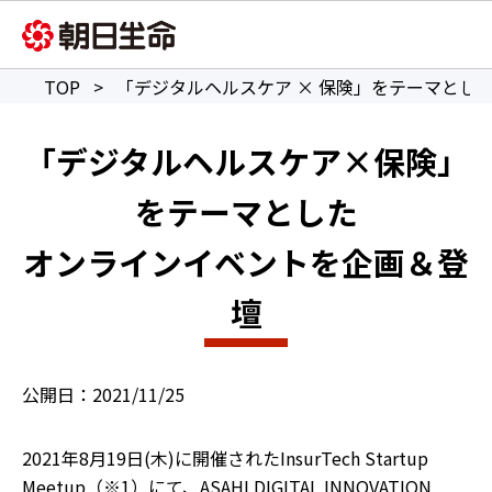
TOP
>
「デジタルヘルスケア × 保険」をテーマとし
「デジタルヘルスケア×保険」
をテーマとした
オンラインイベントを企画＆登
壇
2021/11/25
2021年8月19日(木)に開催されたInsurTech Startup
Meetup（※1）にて、ASAHI DIGITAL INNOVATION