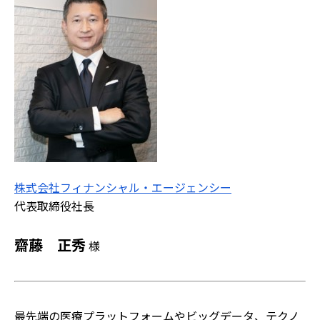
株式会社フィナンシャル・エージェンシー
代表取締役社長
齋藤 正秀
様
最先端の医療プラットフォームやビッグデータ、テクノ