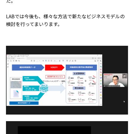
た。
LABでは今後も、様々な方法で新たなビジネスモデルの
検討を行ってまいります。