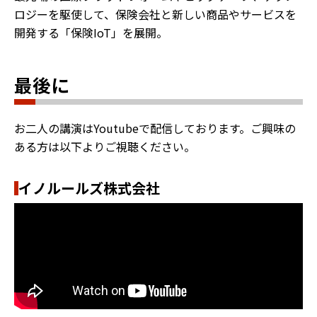
ロジーを駆使して、保険会社と新しい商品やサービスを
開発する「保険IoT」を展開。
最後に
お二人の講演はYoutubeで配信しております。ご興味の
ある方は以下よりご視聴ください。
イノルールズ株式会社