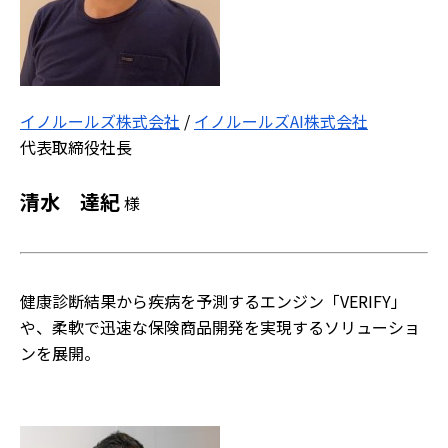
イノルールズ株式会社
/
イノルールズAI株式会社
代表取締役社長
清水 達紀
様
健康診断結果から疾病を予測するエンジン「VERIFY」
や、柔軟で迅速な保険商品開発を実現するソリューショ
ンを展開。