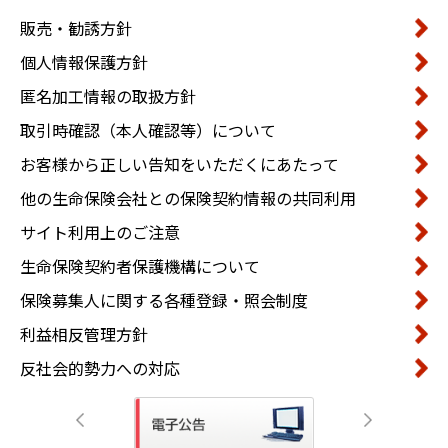
販売・勧誘方針
個人情報保護方針
匿名加工情報の取扱方針
取引時確認（本人確認等）について
お客様から正しい告知をいただくにあたって
他の生命保険会社との保険契約情報の共同利用
サイト利用上のご注意
生命保険契約者保護機構について
保険募集人に関する各種登録・照会制度
利益相反管理方針
反社会的勢力への対応