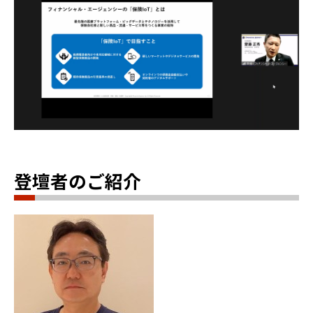
登壇者のご紹介