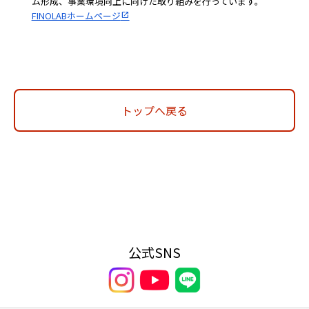
ム形成、事業環境向上に向けた取り組みを行っています。
FINOLABホームページ
トップへ戻る
公式SNS