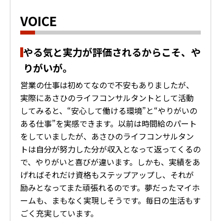
VOICE
やる気と実力が評価されるからこそ、や
りがいが。
営業の仕事は初めてなので不安もありましたが、
実際にあさひのライフコンサルタントとして活動
してみると、“安心して働ける環境”と“やりがいの
ある仕事”を実感できます。以前は時間給のパート
をしていましたが、あさひのライフコンサルタン
トは自分が努力した分が収入となって返ってくるの
で、やりがいと喜びが違います。しかも、実績をあ
げればそれだけ資格もステップアップし、それが
励みとなってまた頑張れるのです。夢だったマイホ
ームも、まもなく実現しそうです。毎日の生活もす
ごく充実しています。