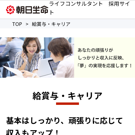
ライフコンサルタント 採用サイ
ト
TOP
>
給賞与・キャリア
給賞与・キャリア
基本はしっかり、頑張りに応じて
収入もアップ！