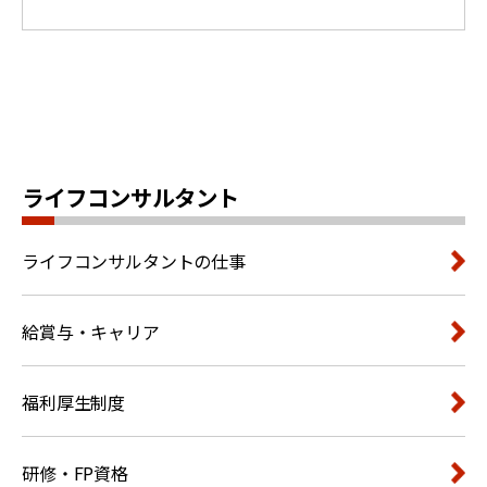
ライフコンサルタント
ライフコンサルタントの仕事
給賞与・キャリア
福利厚生制度
研修・FP資格