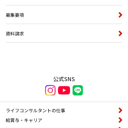
募集要項
資料請求
公式SNS
ライフコンサルタントの仕事
給賞与・キャリア