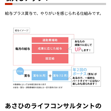
給与プラス賞与で、やりがいを感じられる仕組みです。
あさひのライフコンサルタントの