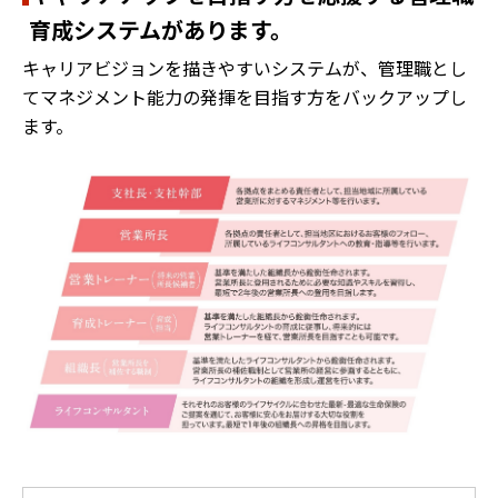
育成システムがあります。
キャリアビジョンを描きやすいシステムが、管理職とし
てマネジメント能力の発揮を目指す方をバックアップし
ます。