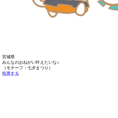
宮城県
みんなのおねがい叶えたいな♪
（モチーフ：七夕まつり）
投票する