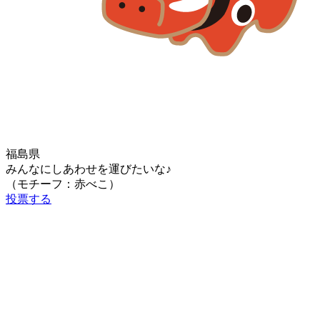
福島県
みんなにしあわせを運びたいな♪
（モチーフ：赤べこ）
投票する