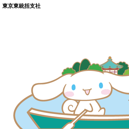
東京東統括支社