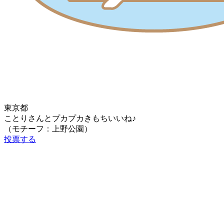
東京都
ことりさんとプカプカきもちいいね♪
（モチーフ：上野公園）
投票する