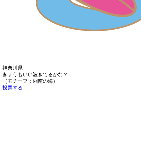
神奈川県
きょうもいい波きてるかな？
（モチーフ：湘南の海）
投票する