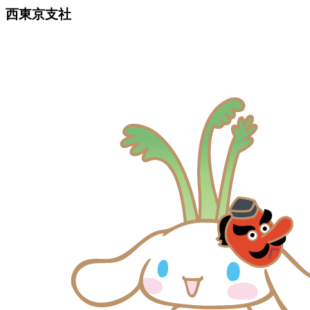
西東京支社