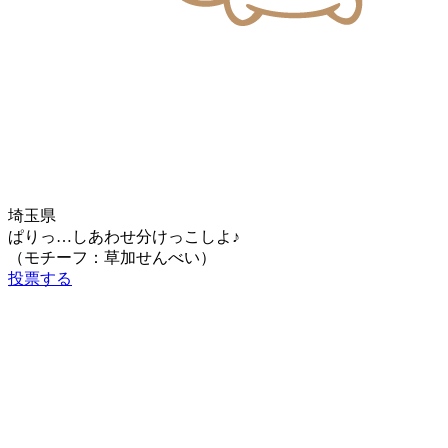
埼玉県
ぱりっ…しあわせ分けっこしよ♪
（モチーフ：草加せんべい）
投票する