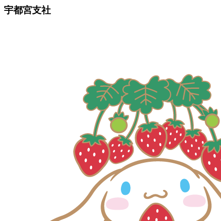
宇都宮支社