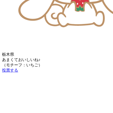
栃木県
あまくておいしいね♪
（モチーフ：いちご）
投票する