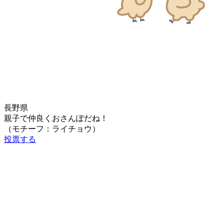
長野県
親子で仲良くおさんぽだね！
（モチーフ：ライチョウ）
投票する