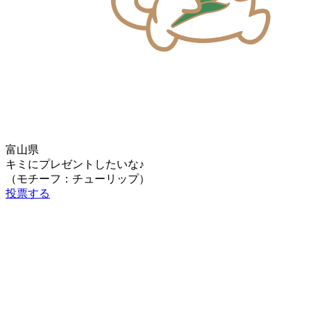
富山県
キミにプレゼントしたいな♪
（モチーフ：チューリップ）
投票する