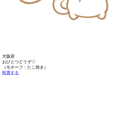
大阪府
おひとつどうぞ♡
（モチーフ：たこ焼き）
投票する