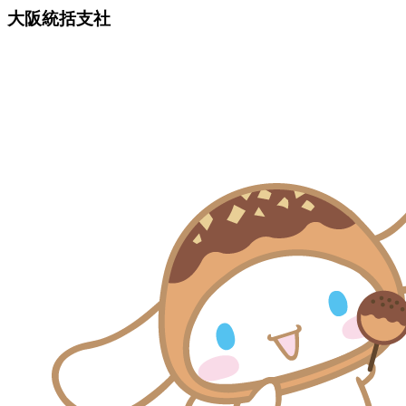
大阪統括支社