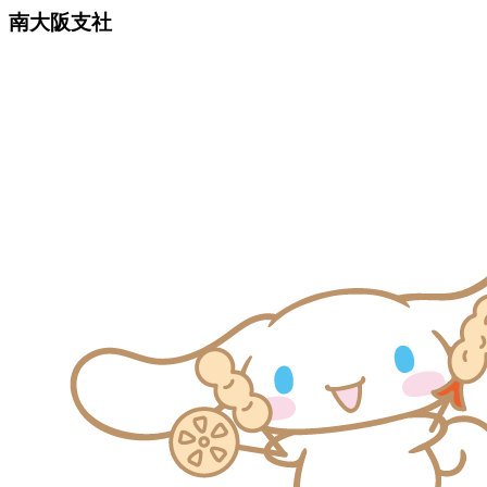
南大阪支社