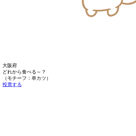
大阪府
どれから食べる～？
（モチーフ：串カツ）
投票する