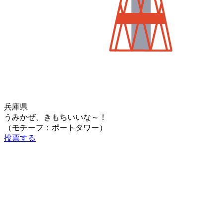
兵庫県
うみかぜ、きもちいいな～！
（モチーフ：ポートタワー）
投票する