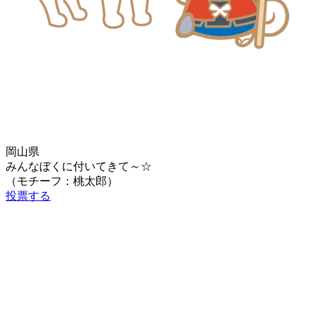
岡山県
みんなぼくに付いてきて～☆
（モチーフ：桃太郎）
投票する