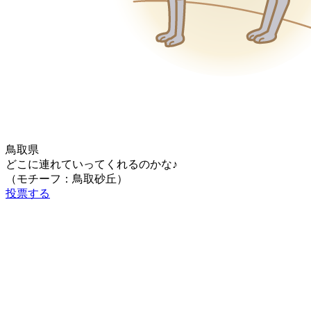
鳥取県
どこに連れていってくれるのかな♪
（モチーフ：鳥取砂丘）
投票する