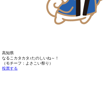
高知県
なるこカタカタ♪たのしいね～！
（モチーフ：よさこい祭り）
投票する