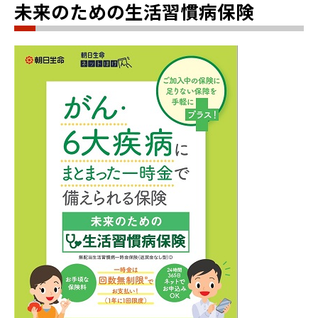
未来のための生活習慣病保険