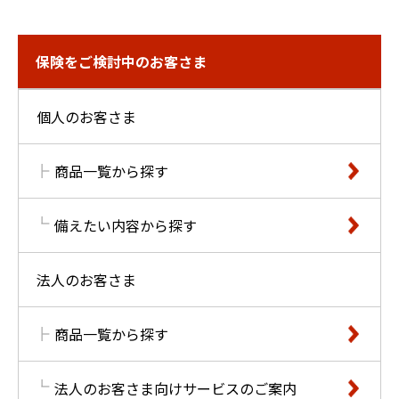
保険をご検討中のお客さま
個人のお客さま
商品一覧から探す
備えたい内容から探す
法人のお客さま
商品一覧から探す
法人のお客さま向けサービスのご案内