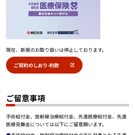
現在、新規のお取り扱いは停止しております。
ご契約のしおり-約款
ご留意事項
手術給付金、放射線治療給付金、先進医療給付金、先進
医療見舞金については以下にご留意願います。