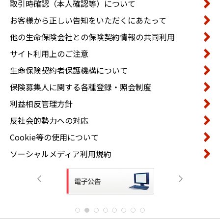
取引時確認（本人確認等）について
お客様から正しい告知をいただくにあたって
他の生命保険会社との保険契約情報の共同利用
サイト利用上のご注意
生命保険契約者保護機構について
保険募集人に関する各種登録・照会制度
利益相反管理方針
反社会的勢力への対応
Cookie等の使用について
ソーシャルメディア利用規約