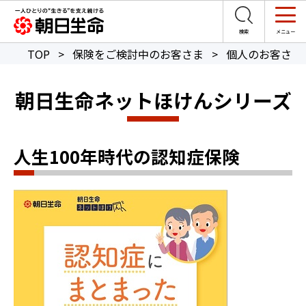
TOP
>
保険をご検討中のお客さま
>
個人のお客さま
朝日生命ネットほけんシリーズ
人生100年時代の認知症保険