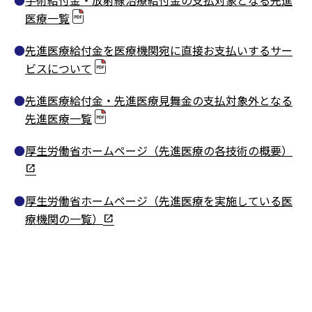
手術給付金・放射線治療給付金の支払対象となる先進
医療一覧
先進医療給付金を医療機関宛に直接お支払いするサー
ビスについて
先進医療給付金・先進医療見舞金の支払対象外となる
先進医療一覧
厚生労働省ホームページ（先進医療の各技術の概要）
厚生労働省ホームページ（先進医療を実施している医
療機関の一覧）