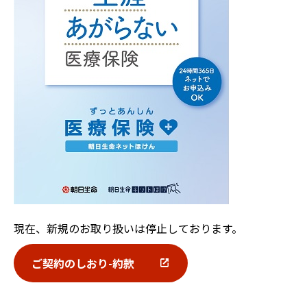
現在、新規のお取り扱いは停止しております。
ご契約のしおり-約款