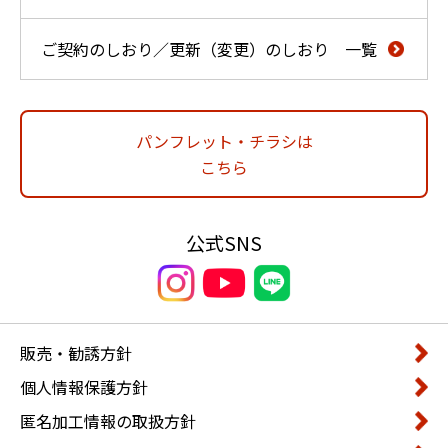
ご契約のしおり／更新（変更）のしおり 一覧
パンフレット・チラシは
こちら
公式SNS
販売・勧誘方針
個人情報保護方針
匿名加工情報の取扱方針