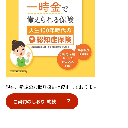
現在、新規のお取り扱いは停止しております。
ご契約のしおり-約款