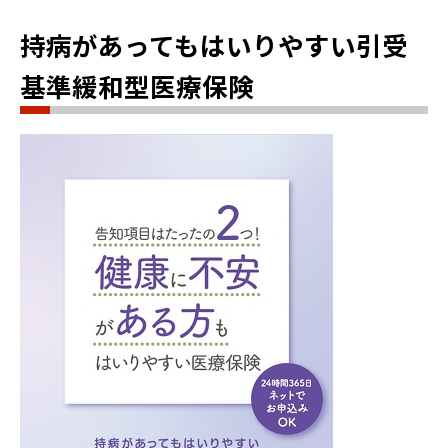
持病があってもはいりやすい引受
基準緩和型医療保険