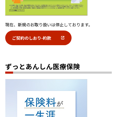
現在、新規のお取り扱いは停止しております。
ご契約のしおり-約款
ずっとあんしん医療保険